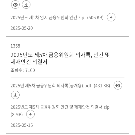
2025년도 제1차 임시 금융위원회 안건.zip
(506 KB)
2025-05-20
1368
2025년도 제5차 금융위원회 의사록, 안건 및
제재안건 의결서
조회수 : 7160
2025년 제5차 금융위원회 의사록(공개용).pdf
(431 KB)
2025년도 제5차 금융위원회 안건 및 제재안건 의결서.zip
(8 MB)
2025-05-16