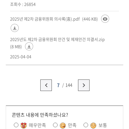
조회수 : 26854
2025년 제2차 금융위원회 의사록(홈).pdf
(446 KB)
2025년도 제2차 금융위원회 안건 및 제재안건 의결서.zip
(8 MB)
2025-04-04
7
144
콘텐츠 내용에 만족하셨나요?
매우만족
만족
보통