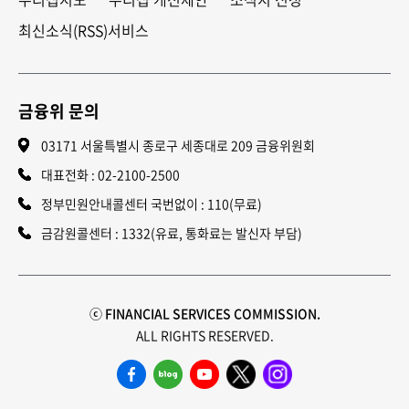
최신소식(RSS)서비스
금융위 문의
03171 서울특별시 종로구 세종대로 209 금융위원회
대표전화 :
02-2100-2500
정부민원안내콜센터 국번없이 : 110(무료)
금감원콜센터 : 1332(유료, 통화료는 발신자 부담)
ⓒ FINANCIAL SERVICES COMMISSION.
ALL RIGHTS RESERVED.