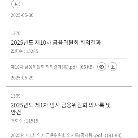
회
2025-05-30
1370
2025년도 제10차 금융위원회 회의결과
조회수 : 15285
제10차 금융위원회 회의결과(홈).pdf
(66 KB)
2025-05-29
1369
2025년도 제1차 임시 금융위원회 의사록 및
안건
조회수 : 11515
2025년 제1차 임시 금융위원회 의사록(공개용).pdf
(191 KB)