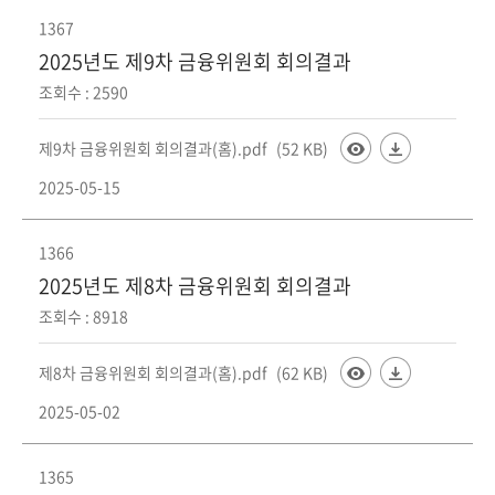
1367
2025년도 제9차 금융위원회 회의결과
조회수 : 2590
제9차 금융위원회 회의결과(홈).pdf
(52 KB)
2025-05-15
1366
2025년도 제8차 금융위원회 회의결과
조회수 : 8918
제8차 금융위원회 회의결과(홈).pdf
(62 KB)
2025-05-02
1365