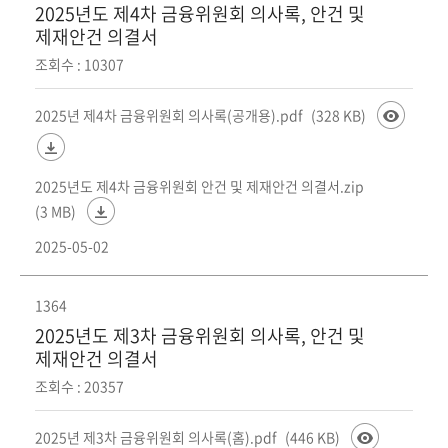
2025년도 제4차 금융위원회 의사록, 안건 및
제재안건 의결서
조회수 : 10307
2025년 제4차 금융위원회 의사록(공개용).pdf
(328 KB)
2025년도 제4차 금융위원회 안건 및 제재안건 의결서.zip
(3 MB)
2025-05-02
1364
2025년도 제3차 금융위원회 의사록, 안건 및
제재안건 의결서
조회수 : 20357
2025년 제3차 금융위원회 의사록(홈).pdf
(446 KB)