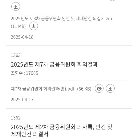
2025년도 제3차 금융위원회 안건 및 제재안건 의결서.zip
(11 MB)
2025-04-18
1363
2025년도 제7차 금융위원회 회의결과
조회수 : 17685
제7차 금융위원회 회의결과(홈).pdf
(66 KB)
2025-04-17
1362
2025년도 제2차 금융위원회 의사록, 안건 및
제재안건 의결서