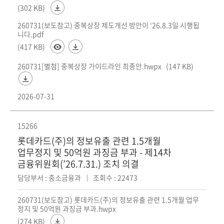
(302 KB)
260731(보도참고) 중복상장 제도개선 방안이 ‘26.8.3일 시행됩
니다.pdf
(417 KB)
260731[별첨] 중복상장 가이드라인 최종안.hwpx
(147 KB)
2026-07-31
15266
롯데카드(주)의 정보유출 관련 1.5개월
업무정지 및 50억원 과징금 부과 - 제14차
금융위원회(’26.7.31.) 조치 의결
담당부서 : 중소금융과
조회수 : 22473
260731(보도참고) 롯데카드(주)의 정보유출 관련 1.5개월 업무
정지 및 50억원 과징금 부과.hwpx
(274 KB)