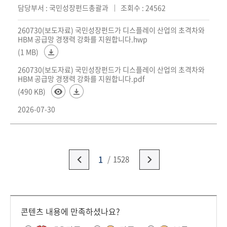
담당부서 : 국민성장펀드총괄과
조회수 : 24562
260730(보도자료) 국민성장펀드가 디스플레이 산업의 초격차와
HBM 공급망 경쟁력 강화를 지원합니다.hwp
(1 MB)
260730(보도자료) 국민성장펀드가 디스플레이 산업의 초격차와
HBM 공급망 경쟁력 강화를 지원합니다.pdf
(490 KB)
2026-07-30
1
1528
콘텐츠 내용에 만족하셨나요?