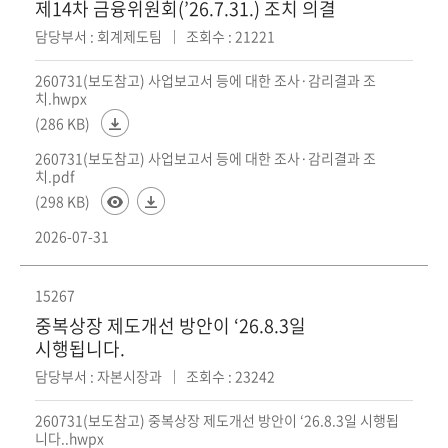
제14차 금융위원회(’26.7.31.) 조치 의결
담당부서 : 회계제도팀
조회수 : 21221
260731(보도참고) 사업보고서 등에 대한 조사·감리결과 조
치.hwpx
(286 KB)
260731(보도참고) 사업보고서 등에 대한 조사·감리결과 조
치.pdf
(298 KB)
2026-07-31
15267
중복상장 제도개선 방안이 ‘26.8.3일
시행됩니다.
담당부서 : 자본시장과
조회수 : 23242
260731(보도참고) 중복상장 제도개선 방안이 ‘26.8.3일 시행됩
니다..hwpx