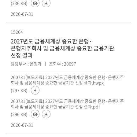
(236 KB)
2026-07-31
15264
2027년도 금융체계상 중요한 은행·
은행지주회사 및 금융체계상 중요한 금융기관
선정 결과
담당부서 : 은행과
조회수 : 20697
260731(보도자료) 2027년도 금융체계상 중요한 은행·은행지주
회사 및 금융체계상 중요한 금융기관 선정 결과.hwpx
(297 KB)
260731(보도자료) 2027년도 금융체계상 중요한 은행·은행지주
회사 및 금융체계상 중요한 금융기관 선정 결과.pdf
(296 KB)
2026-07-31