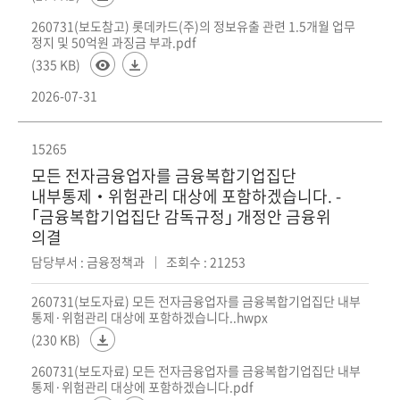
260731(보도참고) 롯데카드(주)의 정보유출 관련 1.5개월 업무
정지 및 50억원 과징금 부과.pdf
(335 KB)
2026-07-31
15265
모든 전자금융업자를 금융복합기업집단
내부통제‧위험관리 대상에 포함하겠습니다. -
｢금융복합기업집단 감독규정｣ 개정안 금융위
의결
담당부서 : 금융정책과
조회수 : 21253
260731(보도자료) 모든 전자금융업자를 금융복합기업집단 내부
통제·위험관리 대상에 포함하겠습니다..hwpx
(230 KB)
260731(보도자료) 모든 전자금융업자를 금융복합기업집단 내부
통제·위험관리 대상에 포함하겠습니다.pdf