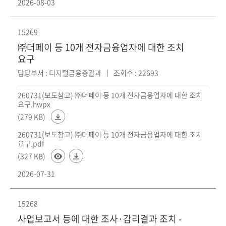
2026-08-03
15269
㈜더페이 등 10개 전자금융업자에 대한 조치
요구
담당부서 : 디지털금융총괄과
조회수 : 22693
260731(보도참고) ㈜더페이 등 10개 전자금융업자에 대한 조치
요구.hwpx
(279 KB)
260731(보도참고) ㈜더페이 등 10개 전자금융업자에 대한 조치
요구.pdf
(327 KB)
2026-07-31
15268
사업보고서 등에 대한 조사·감리결과 조치 -