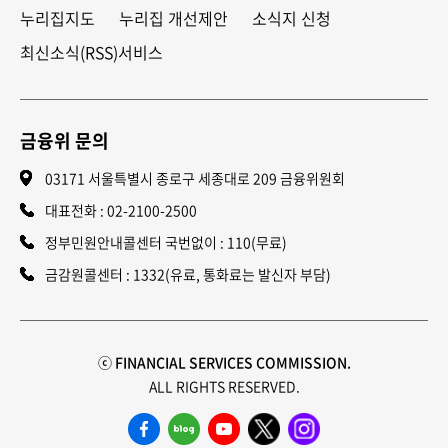
누리집지도
누리집 개선제안
소식지 신청
최신소식(RSS)서비스
금융위 문의
03171 서울특별시 종로구 세종대로 209 금융위원회
대표전화 :
02-2100-2500
정부민원안내콜센터 국번없이 : 110(무료)
금감원콜센터 : 1332(유료, 통화료는 발신자 부담)
ⓒ FINANCIAL SERVICES COMMISSION.
ALL RIGHTS RESERVED.