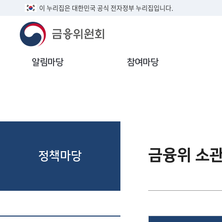
이 누리집은 대한민국 공식 전자정부 누리집입니다.
알림마당
참여마당
금융위 소
정책마당