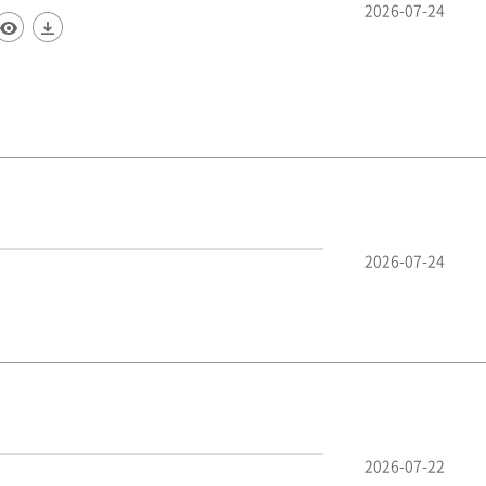
2026-07-24
2026-07-24
2026-07-22