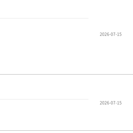
2026-07-15
2026-07-15