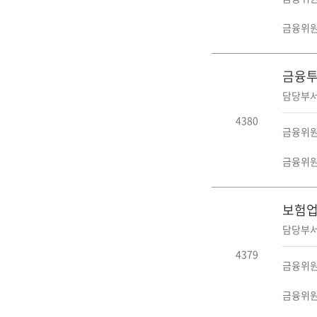
금융위원회
금융투
담당부서
4380
금융위원회
금융위원회
보험업
담당부서
4379
금융위원
금융위원