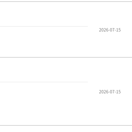
2026-07-15
2026-07-15