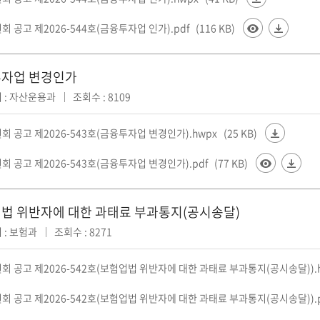
 공고 제2026-544호(금융투자업 인가).pdf
(116 KB)
자업 변경인가
 : 자산운용과
조회수 : 8109
 공고 제2026-543호(금융투자업 변경인가).hwpx
(25 KB)
 공고 제2026-543호(금융투자업 변경인가).pdf
(77 KB)
법 위반자에 대한 과태료 부과통지(공시송달)
 : 보험과
조회수 : 8271
회 공고 제2026-542호(보험업법 위반자에 대한 과태료 부과통지(공시송달)).
회 공고 제2026-542호(보험업법 위반자에 대한 과태료 부과통지(공시송달)).p