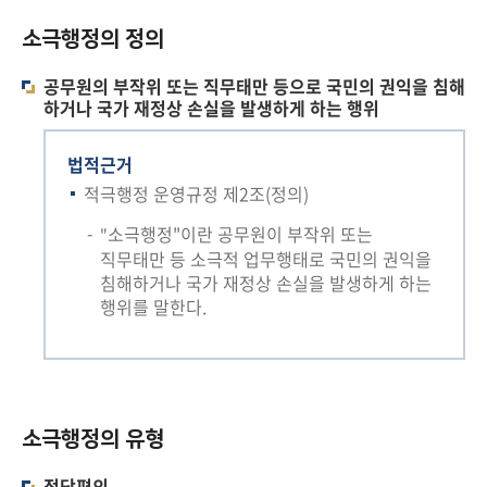
소극행정의 정의
공무원의 부작위 또는 직무태만 등으로 국민의 권익을 침해
하거나 국가 재정상 손실을 발생하게 하는 행위
법적근거
적극행정 운영규정 제2조(정의)
소극행정"이란 공무원이 부작위 또는
"
직무태만 등 소극적 업무행태로 국민의 권익을
침해하거나 국가 재정상 손실을 발생하게 하는
행위를 말한다.
소극행정의 유형
적당편의