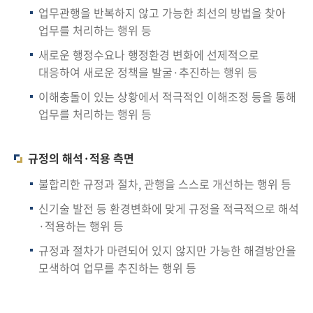
회
업무관행을 반복하지 않고 가능한 최선의 방법을 찾아
업무를 처리하는 행위 등
새로운 행정수요나 행정환경 변화에 선제적으로
대응하여 새로운 정책을 발굴·추진하는 행위 등
이해충돌이 있는 상황에서 적극적인 이해조정 등을 통해
업무를 처리하는 행위 등
규정의 해석·적용 측면
불합리한 규정과 절차, 관행을 스스로 개선하는 행위 등
신기술 발전 등 환경변화에 맞게 규정을 적극적으로 해석
·적용하는 행위 등
규정과 절차가 마련되어 있지 않지만 가능한 해결방안을
모색하여 업무를 추진하는 행위 등