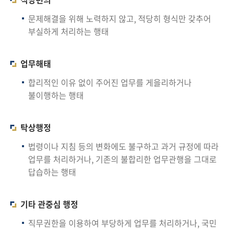
문제해결을 위해 노력하지 않고, 적당히 형식만 갖추어
부실하게 처리하는 행태
업무해태
합리적인 이유 없이 주어진 업무를 게을리하거나
불이행하는 행태
탁상행정
법령이나 지침 등의 변화에도 불구하고 과거 규정에 따라
업무를 처리하거나, 기존의 불합리한 업무관행을 그대로
답습하는 행태
기타 관중심 행정
직무권한을 이용하여 부당하게 업무를 처리하거나, 국민