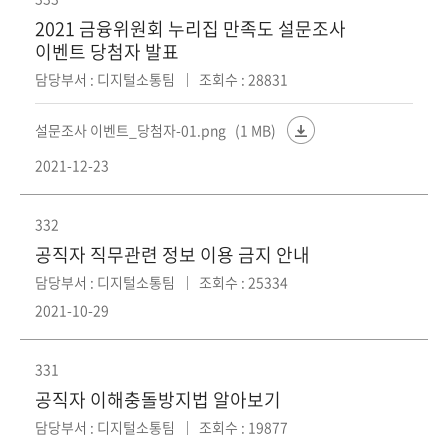
2021 금융위원회 누리집 만족도 설문조사
이벤트 당첨자 발표
담당부서 : 디지털소통팀
조회수 : 28831
설문조사 이벤트_당첨자-01.png
(1 MB)
2021-12-23
332
공직자 직무관련 정보 이용 금지 안내
담당부서 : 디지털소통팀
조회수 : 25334
2021-10-29
331
공직자 이해충돌방지법 알아보기
담당부서 : 디지털소통팀
조회수 : 19877