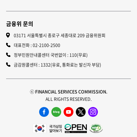
금융위 문의
03171 서울특별시 종로구 세종대로 209 금융위원회
대표전화 :
02-2100-2500
정부민원안내콜센터 국번없이 : 110(무료)
금감원콜센터 : 1332(유료, 통화료는 발신자 부담)
ⓒ FINANCIAL SERVICES COMMISSION.
ALL RIGHTS RESERVED.