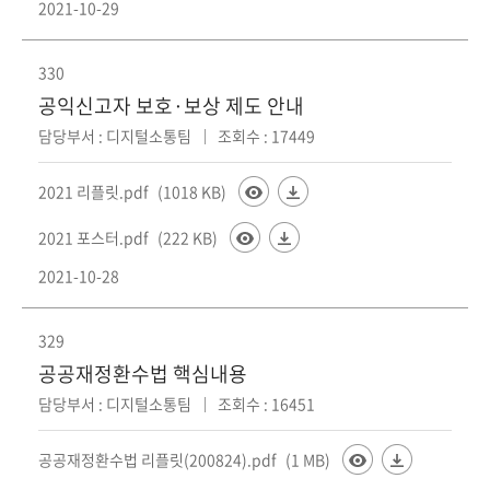
2021-10-29
330
공익신고자 보호·보상 제도 안내
담당부서 : 디지털소통팀
조회수 : 17449
2021 리플릿.pdf
(1018 KB)
2021 포스터.pdf
(222 KB)
2021-10-28
329
공공재정환수법 핵심내용
담당부서 : 디지털소통팀
조회수 : 16451
공공재정환수법 리플릿(200824).pdf
(1 MB)