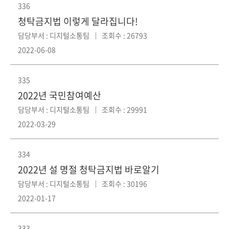
회
336
청탁금지법 이렇게 달라집니다!
담당부서 : 디지털소통팀
조회수 : 26793
2022-06-08
335
2022년 국민참여예산
담당부서 : 디지털소통팀
조회수 : 29991
2022-03-29
334
2022년 설 명절 청탁금지법 바로알기
담당부서 : 디지털소통팀
조회수 : 30196
2022-01-17
333