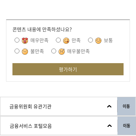
콘텐츠 내용에 만족하셨나요?
매우만족
만족
보통
불만족
매우불만족
평가하기
이동
이동