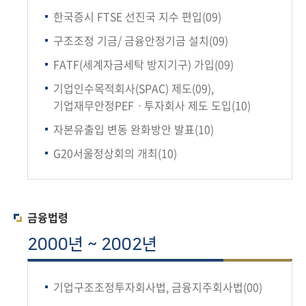
한국증시 FTSE 선진국 지수 편입(09)
구조조정 기금/ 금융안정기금 설치(09)
FATF(세계자금세탁 방지기구) 가입(09)
기업인수목적회사(SPAC) 제도(09),
기업재무안정PEFㆍ투자회사 제도 도입(10)
자본유출입 변동 완화방안 발표(10)
G20서울정상회의 개최(10)
금융법령
2000년 ~ 2002년
기업구조조정투자회사법, 금융지주회사법(00)