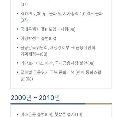
(07)
KOSPI 2,000pt 돌파 및 시가총액 1,000조 돌파
(07)
국내은행 바젤II 도입ㆍ시행(08)
이명박정부 출범(08)
금융감독위원회, 재정경제부 → 금융위원회,
기획재정부(08)
리만브라더스 파산, 국제금융시장 불안(08)
글로벌 금융위기 극복 종합대책 (한미 통화스왑
등)(08)
2009년 ~ 2010년
미소금융 출범(09), 햇살론 출시(10)