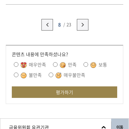
하는 것을 목표로 하여 거래소에 상장되어 주식처럼 거래
되는 펀드
8
23
콘텐츠 내용에 만족하셨나요?
매우만족
만족
보통
불만족
매우불만족
평가하기
이동