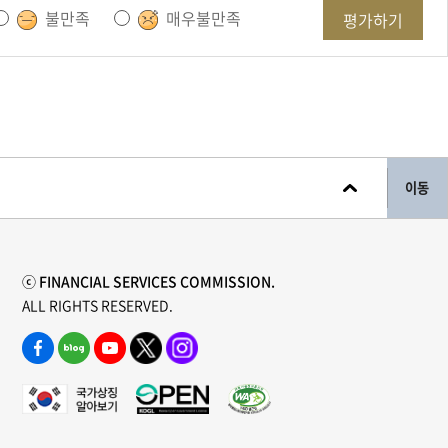
불만족
매우불만족
평가하기
이동
ⓒ FINANCIAL SERVICES COMMISSION.
ALL RIGHTS RESERVED.