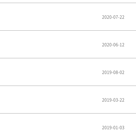
2020-07-22
2020-06-12
2019-08-02
2019-03-22
2019-01-03