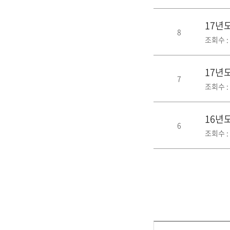
17년
8
조회수 : 
17년
7
조회수 : 
16년
6
조회수 : 