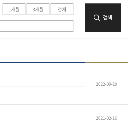
1개월
3개월
전체
검색
2022-09-20
2021-02-16