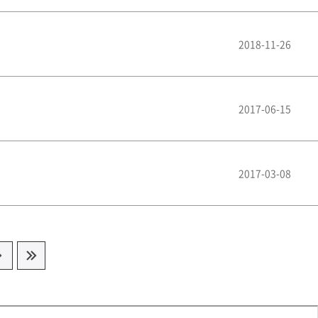
2018-11-26
2017-06-15
2017-03-08