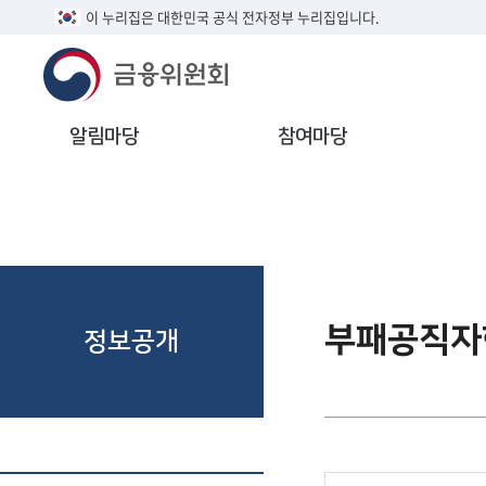
이 누리집은 대한민국 공식 전자정부 누리집입니다.
알림마당
참여마당
부패공직자
정보공개