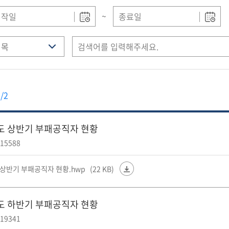
~
/2
년도 상반기 부패공직자 현황
15588
 상반기 부패공직자 현황.hwp
(22 KB)
년도 하반기 부패공직자 현황
19341