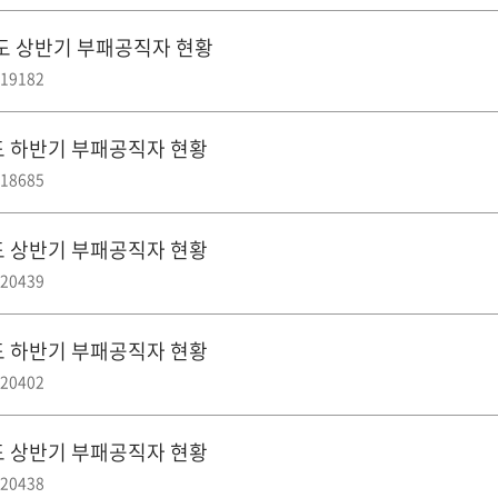
년도 상반기 부패공직자 현황
19182
도 하반기 부패공직자 현황
18685
도 상반기 부패공직자 현황
20439
도 하반기 부패공직자 현황
20402
도 상반기 부패공직자 현황
20438