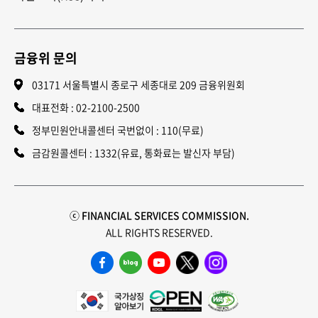
금융위 문의
03171 서울특별시 종로구 세종대로 209 금융위원회
대표전화 :
02-2100-2500
정부민원안내콜센터 국번없이 : 110(무료)
금감원콜센터 : 1332(유료, 통화료는 발신자 부담)
ⓒ FINANCIAL SERVICES COMMISSION.
ALL RIGHTS RESERVED.