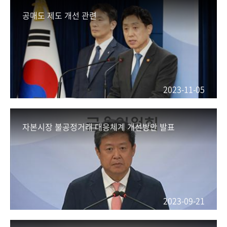
공매도 제도 개선 관련
2023-11-05
자본시장 불공정거래 대응체계 개선방안 발표
2023-09-21