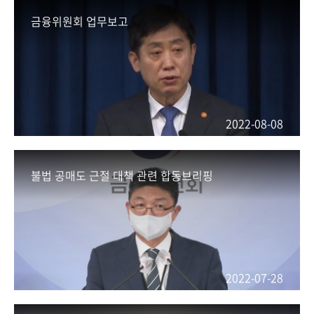
금융위원회 업무보고
2022-08-08
불법 공매도 근절 대책 관련 합동브리핑
2022-07-28