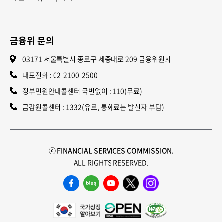
금융위 문의
03171 서울특별시 종로구 세종대로 209 금융위원회
대표전화 :
02-2100-2500
정부민원안내콜센터 국번없이 : 110(무료)
금감원콜센터 : 1332(유료, 통화료는 발신자 부담)
ⓒ FINANCIAL SERVICES COMMISSION.
ALL RIGHTS RESERVED.