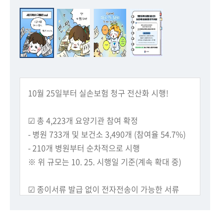
회
10월 25일부터 실손보험 청구 전산화 시행!
☑ 총 4,223개 요양기관 참여 확정
- 병원 733개 및 보건소 3,490개 (참여율 54.7%)
- 210개 병원부터 순차적으로 시행
※ 위 규모는 10. 25. 시행일 기준(계속 확대 중)
☑ 종이서류 발급 없이 전자전송이 가능한 서류
- 계산서 및 영수증
- 진료비 세부산정내역서