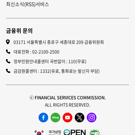
최신소식(RSS)서비스
금융위 문의
03171 서울특별시 종로구 세종대로 209 금융위원회
대표전화 :
02-2100-2500
정부민원안내콜센터 국번없이 : 110(무료)
금감원콜센터 : 1332(유료, 통화료는 발신자 부담)
ⓒ FINANCIAL SERVICES COMMISSION.
ALL RIGHTS RESERVED.