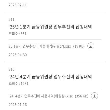
2025-07-11
211
'25년 1분기 금융위원장 업무추진비 집행내역
조회수 : 561
25.1분기 업무추진비 사용내역(위원장).xlsx
(19 KB)
2025-04-30
210
'24년 4분기 금융위원장 업무추진비 집행내역
조회수 : 1281
'24. 4분기 업무추진비 사용내역(위원장).xlsx
(356 KB)
2025-01-16