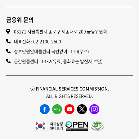
금융위 문의
03171 서울특별시 종로구 세종대로 209 금융위원회
대표전화 :
02-2100-2500
정부민원안내콜센터 국번없이 : 110(무료)
금감원콜센터 : 1332(유료, 통화료는 발신자 부담)
ⓒ FINANCIAL SERVICES COMMISSION.
ALL RIGHTS RESERVED.