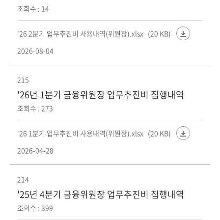
조회수 : 14
'26 2분기 업무추진비 사용내역(위원장).xlsx
(20 KB)
2026-08-04
215
'26년 1분기 금융위원장 업무추진비 집행내역
조회수 : 273
'26 1분기 업무추진비 사용내역(위원장).xlsx
(20 KB)
2026-04-28
214
'25년 4분기 금융위원장 업무추진비 집행내역
조회수 : 399