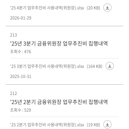
'25 4분기 업무추진비 사용내역(위원장).xlsx
(20 KB)
2026-01-29
213
'25년 3분기 금융위원장 업무추진비 집행내역
조회수 : 476
'25 3분기 업무추진비 사용내역(위원장).xlsx
(164 KB)
2025-10-31
212
'25년 2분기 금융위원장 업무추진비 집행내역
조회수 : 529
'25 2분기 업무추진비 사용내역(위원장).xlsx
(19 KB)