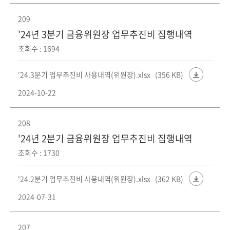
209
'24년 3분기 금융위원장 업무추진비 집행내역
조회수 : 1694
'24.3분기 업무추진비 사용내역(위원장).xlsx
(356 KB)
2024-10-22
208
'24년 2분기 금융위원장 업무추진비 집행내역
조회수 : 1730
'24.2분기 업무추진비 사용내역(위원장).xlsx
(362 KB)
2024-07-31
207