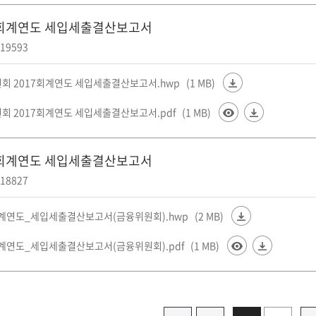
7회계연도 세입세출결산보고서
19593
회 2017회계연도 세입세출결산보고서.hwp
(1 MB)
회 2017회계연도 세입세출결산보고서.pdf
(1 MB)
6회계연도 세입세출결산보고서
18827
회계연도_세입세출결산보고서(금융위원회).hwp
(2 MB)
회계연도_세입세출결산보고서(금융위원회).pdf
(1 MB)