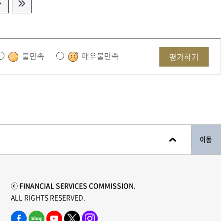
불만족
매우불만족
평가하기
이동
ⓒ FINANCIAL SERVICES COMMISSION.
ALL RIGHTS RESERVED.