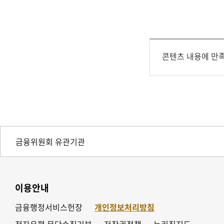
콘텐츠 내용에 만
이용안내
금융행정서비스헌장
개인정보처리방침
전자우편 무단수집거부
저작권정책
누리집지도