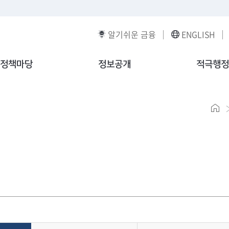
알기쉬운 금융
ENGLISH
정책마당
정보공개
적극행정