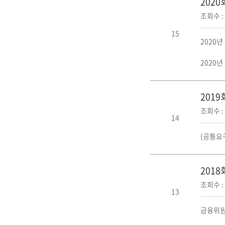
202
조회수 : 
15
2020
2020
201
조회수 : 
14
(공통요구
201
조회수 : 
13
금융위원