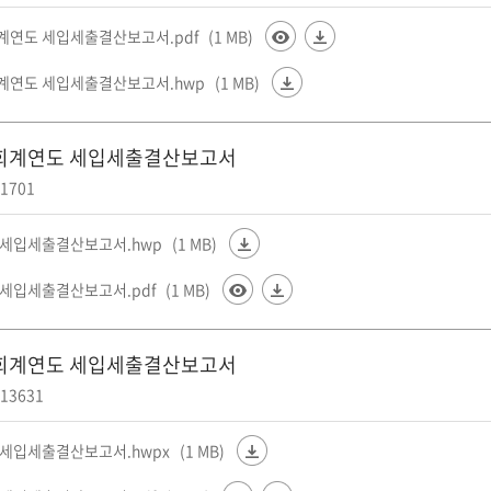
회계연도 세입세출결산보고서.pdf
(1 MB)
회계연도 세입세출결산보고서.hwp
(1 MB)
4회계연도 세입세출결산보고서
1701
년 세입세출결산보고서.hwp
(1 MB)
년 세입세출결산보고서.pdf
(1 MB)
3회계연도 세입세출결산보고서
13631
년 세입세출결산보고서.hwpx
(1 MB)