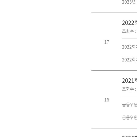
2023
202
조회수 : 
17
2022
2022
202
조회수 : 
16
금융위원
금융위원회