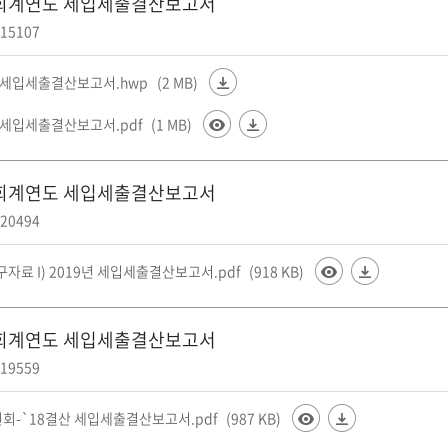
0회계연도 세입세출결산보고서
15107
년 세입세출결산보고서.hwp
(2 MB)
년 세입세출결산보고서.pdf
(1 MB)
9회계연도 세입세출결산보고서
20494
자료 I) 2019년 세입세출결산보고서.pdf
(918 KB)
8회계연도 세입세출결산보고서
19559
회-`18결산 세입세출결산보고서.pdf
(987 KB)