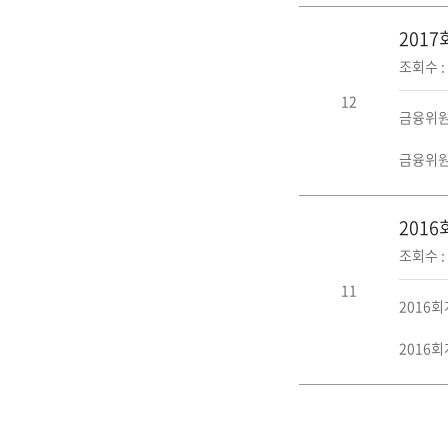
201
조회수 : 
12
금융위원
금융위원
201
조회수 : 
11
2016
2016