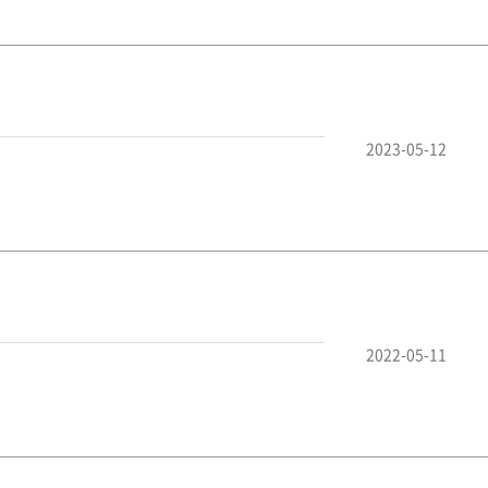
2023-05-12
2022-05-11