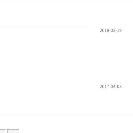
2018-03-19
2017-04-03