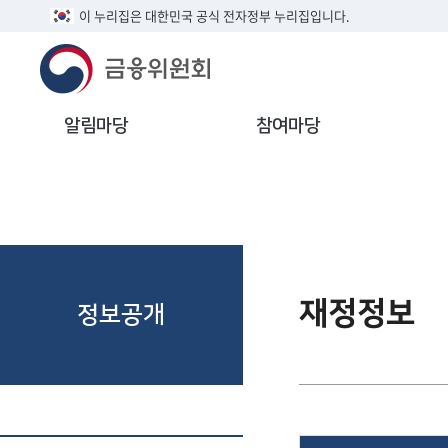
이 누리집은 대한민국 공식 전자정부 누리집입니다.
알림마당
참여마당
재정정보
정보공개