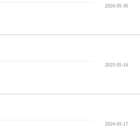
2026-05-30
2025-05-16
2024-05-17