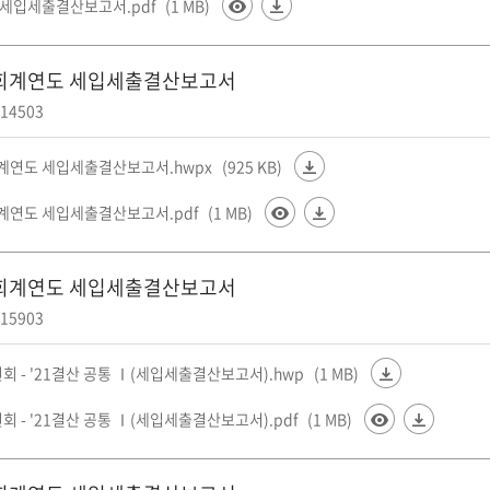
년 세입세출결산보고서.pdf
(1 MB)
2회계연도 세입세출결산보고서
14503
회계연도 세입세출결산보고서.hwpx
(925 KB)
회계연도 세입세출결산보고서.pdf
(1 MB)
1회계연도 세입세출결산보고서
15903
회 - '21결산 공통 Ⅰ(세입세출결산보고서).hwp
(1 MB)
 - '21결산 공통 Ⅰ(세입세출결산보고서).pdf
(1 MB)