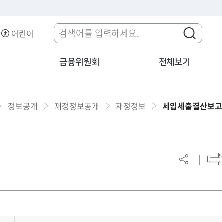
어린이
금융위원회
전체보기
정보공개
재정정보공개
재정정보
세입세출결산보고