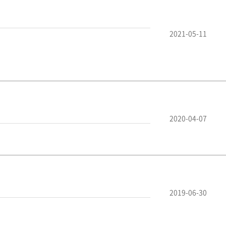
2021-05-11
2020-04-07
2019-06-30