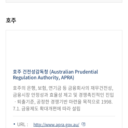
회
호주
호주 건전성감독청 (Australian Prudential
Regulation Authority, APRA)
호주의 은행, 보험, 연기금 등 금융회사의 재무건전성,
금융시장 안정성과 효율성 제고 및 경쟁촉진적인 진입
ㆍ퇴출기준, 공정한 경쟁기반 마련을 목적으로 1998.
7.1. 금융제도 확대개편에 따라 설립
URL :
http://www.apra.gov.au/