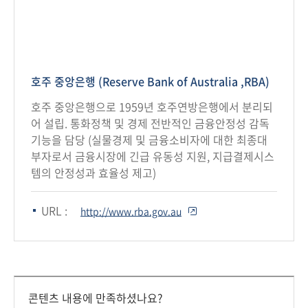
호주 중앙은행 (Reserve Bank of Australia ,RBA)
호주 중앙은행으로 1959년 호주연방은행에서 분리되
어 설립. 통화정책 및 경제 전반적인 금융안정성 감독
기능을 담당 (실물경제 및 금융소비자에 대한 최종대
부자로서 금융시장에 긴급 유동성 지원, 지급결제시스
템의 안정성과 효율성 제고)
URL :
http://www.rba.gov.au
콘텐츠 내용에 만족하셨나요?