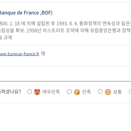
que de France ,BOF)
0. 1. 18 에 의해 설립된 후 1993. 8. 4. 통화정책의 연속성과 일관성
립성을 확보. 1998년 마스트리트 조약에 의해 유럽중앙은행과 정책공
및 규제
www.banque-france.fr
족하셨나요?
매우만족
만족
보통