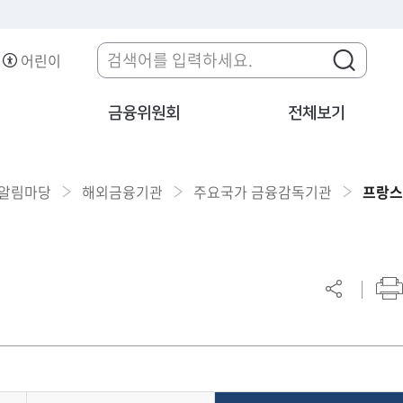
어린이
금융위원회
전체보기
알림마당
해외금융기관
주요국가 금융감독기관
프랑스