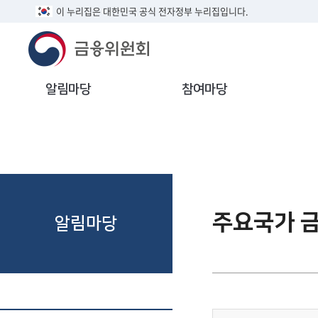
이 누리집은 대한민국 공식 전자정부 누리집입니다.
알림마당
참여마당
주요국가 
알림마당