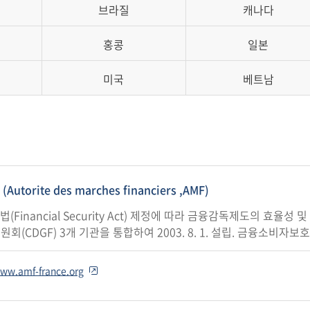
브라질
캐나다
홍콩
일본
미국
베트남
orite des marches financiers ,AMF)
Financial Security Act) 제정에 따라 금융감독제도의 효율
위원회(CDGF) 3개 기관을 통합하여 2003. 8. 1. 설립. 금융소비자
www.amf-france.org