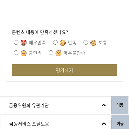
콘텐츠 내용에 만족하셨나요?
매우만족
만족
보통
불만족
매우불만족
평가하기
이동
이동