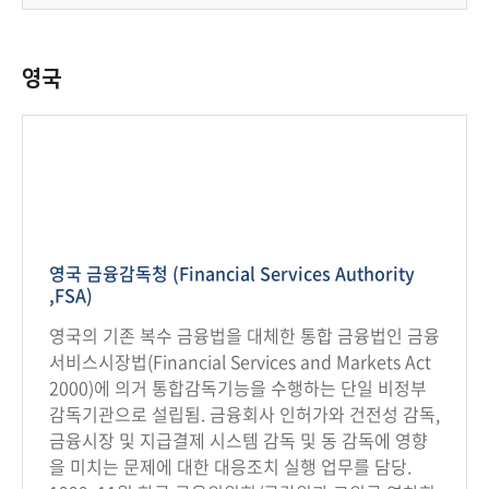
회
영국
영국 금융감독청 (Financial Services Authority
,FSA)
영국의 기존 복수 금융법을 대체한 통합 금융법인 금융
서비스시장법(Financial Services and Markets Act
2000)에 의거 통합감독기능을 수행하는 단일 비정부
감독기관으로 설립됨. 금융회사 인허가와 건전성 감독,
금융시장 및 지급결제 시스템 감독 및 동 감독에 영향
을 미치는 문제에 대한 대응조치 실행 업무를 담당.